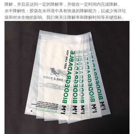
降解，并且应达到一定的降解率，并能在一定时间内完成降解。
水中降解性：胶袋在水环境中具有快速的降解能力，以减少海洋垃
圾和对水生物的影响。我们将关注降解率和降解时间等关键指标。