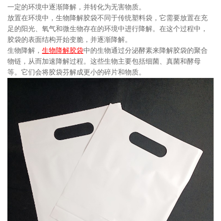
一定的环境中逐渐降解，并转化为无害物质。
放置在环境中，生物降解胶袋不同于传统塑料袋，它需要放置在充
足的阳光、氧气和微生物存在的环境中进行降解。在这个过程中，
胶袋的表面结构开始变脆，并逐渐降解。
生物降解，
生物降解胶袋
中的生物通过分泌酵素来降解胶袋的聚合
物链，从而加速降解过程。这些生物主要包括细菌、真菌和酵母
等。它们会将胶袋芬解成更小的碎片和物质。