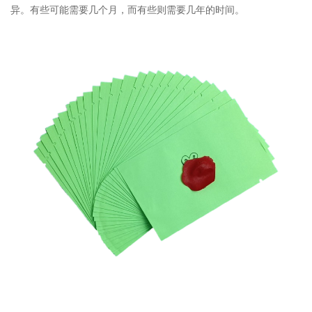
异。有些可能需要几个月，而有些则需要几年的时间。