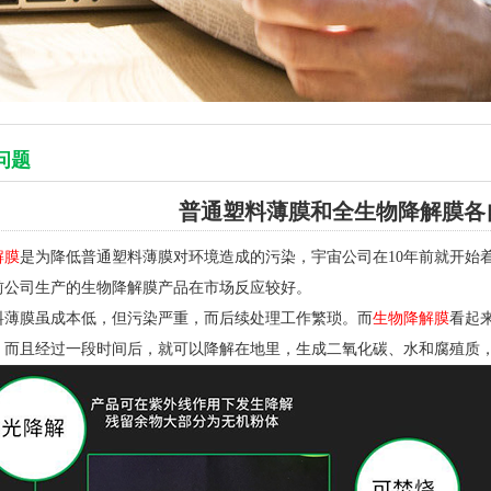
问题
普通塑料薄膜和全生物降解膜各
解膜
是为降低普通塑料薄膜对环境造成的污染，宇宙公司在10年前就开始
前公司生产的生物降解膜产品在市场反应较好。
料薄膜虽成本低，但污染严重，而后续处理工作繁琐。而
生物降解膜
看起
，而且经过一段时间后，就可以降解在地里，生成二氧化碳、水和腐殖质