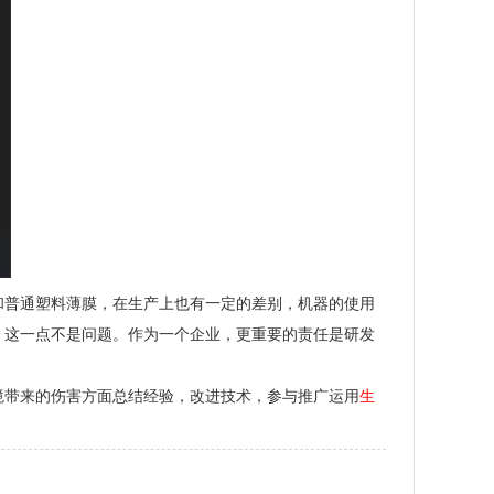
和普通塑料薄膜，在生产上也有一定的差别，机器的使用
，这一点不是问题。作为一个企业，更重要的责任是研发
境带来的伤害方面总结经验，改进技术，参与推广运用
生