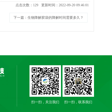
点击次数：
129
更新时间：2022-09-20 09:46:01
下一篇
：生物降解胶袋的降解时间需要多久？
扫一扫，关注我们
扫一扫，联系我们