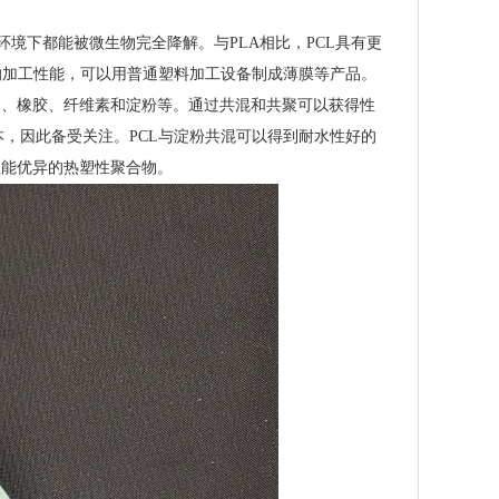
氧环境下都能被微生物完全降解。与PLA相比，PCL具有更
的加工性能，可以用普通塑料加工设备制成薄膜等产品。
S、橡胶、纤维素和淀粉等。通过共混和共聚可以获得性
，因此备受关注。PCL与淀粉共混可以得到耐水性好的
性能优异的热塑性聚合物。