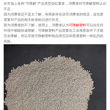
在市场上各种“可降解”产品类型杂乱繁多，消费者对可降解塑料认识
不足。
因为消费者还不是太了解，有商家存在误导消费者的情况，这也更
需要对产品的相关标准标识进行补充。
因为消费者的不了解，使用上，消费者认为
可降解塑料
可以在任何
环境中都能快速降解，可降解塑料产品需要在工业堆肥条件下才能
完全降解，所以导致可降解塑料制品用完后和普通塑料一样乱扔的
风险。