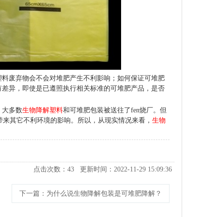
塑料废弃物会不会对堆肥产生不利影响；如何保证可堆肥
有差异，即使是已遵照执行相关标准的可堆肥产品，是否
，大多数
生物降解塑料
和可堆肥包装被送往了
fen
烧厂。但
带来其它不利环境的影响。所以，从现实情况来看，
生物
点击次数：
43
更新时间：2022-11-29 15:09:36
下一篇
：为什么说生物降解包装是可堆肥降解？