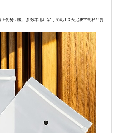
优势明显。多数本地厂家可实现 1-3 天完成常规样品打