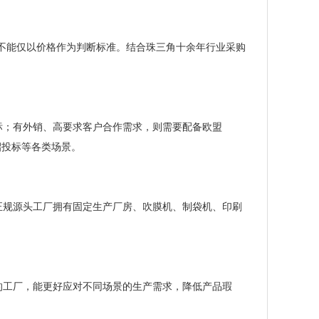
装，不能仅以价格作为判断标准。结合珠三角十余年行业采购
料国标；有外销、高要求客户合作需求，则需要配备欧盟
招投标等各类场景。
正规源头工厂拥有固定生产厂房、吹膜机、制袋机、印刷
的工厂，能更好应对不同场景的生产需求，降低产品瑕