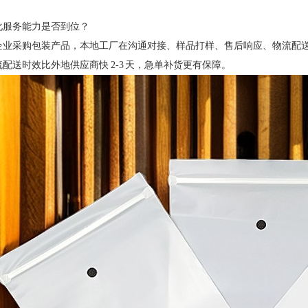
地化服务能力是否到位？
企业采购包装产品，本地工厂在沟通对接、样品打样、售后响应、物流配送上
配送时效比外地供应商快 2-3 天，急单补货更有保障。