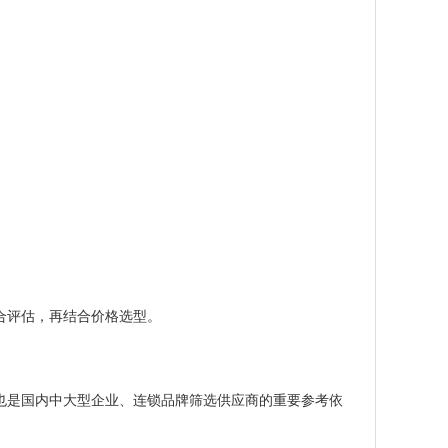
合评估，再结合价格选型。
也是国内中大型企业、连锁品牌筛选供应商的重要参考依