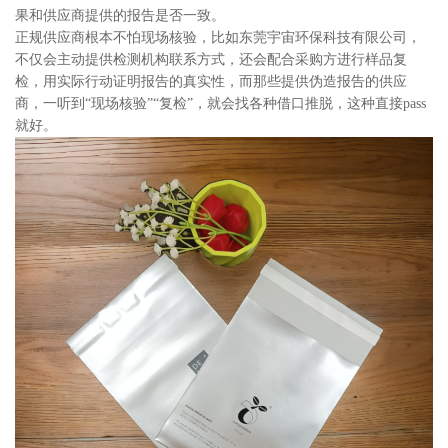
果和供应商提供的报告是否一致。
正规供应商根本不怕现场核验，比如东莞宇宙环保科技有限公司，
不仅会主动提供检测机构联系方式，还会配合采购方进行样品复
检，用实际行动证明报告的真实性，而那些提供伪造报告的供应
商，一听到“现场核验”“复检”，就会找各种借口推脱，这种直接pass
就好。