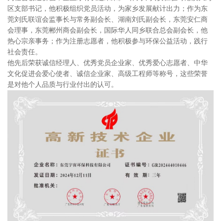
区支部书记，他积极组织党员活动，为家乡发展献计出力；作为东
莞刘氏联谊会监事长与常务副会长、湖南刘氏副会长，东莞安仁商
会理事，东莞郴州商会副会长，国际华人同乡联合总会副会长，他
热心宗亲事务；作为注册志愿者，他积极参与环保公益活动，践行
社会责任。
他先后荣获诚信经理人、优秀党员企业家、优秀爱心志愿者、中华
文化促进会爱心使者、诚信企业家、高级工程师等称号，这些荣誉
是对他个人品质与行业付出的认可。