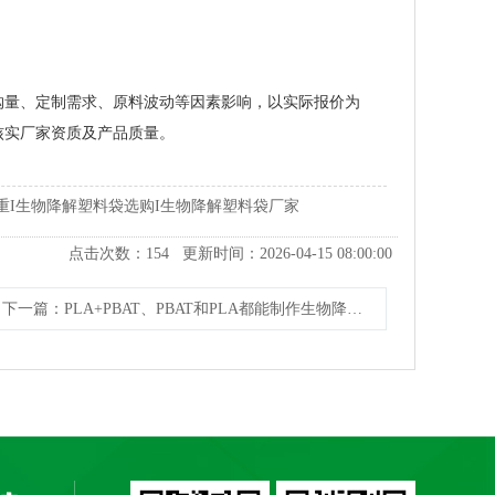
购量、定制需求、原料波动等因素影响，以实际报价为
核实厂家资质及产品质量。
重I生物降解塑料袋选购I生物降解塑料袋厂家
点击次数：
154
更新时间：2026-04-15 08:00:00
下一篇
：PLA+PBAT、PBAT和PLA都能制作生物降解塑料袋吗？哪个单价更便宜？