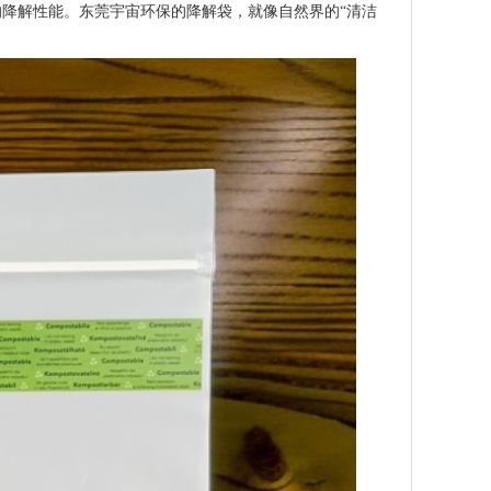
错的降解性能。东莞宇宙环保的降解袋，就像自然界的“清洁