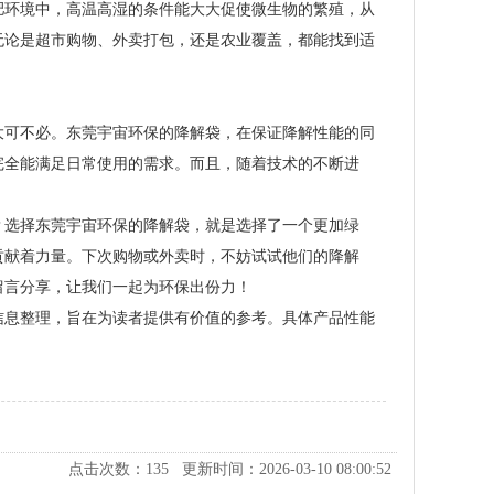
肥环境中，高温高湿的条件能大大促使微生物的繁殖，从
无论是超市购物、外卖打包，还是农业覆盖，都能找到适
大可不必。东莞宇宙环保的降解袋，在保证降解性能的同
完全能满足日常使用的需求。而且，随着技术的不断进
？选择东莞宇宙环保的降解袋，就是选择了一个更加绿
贡献着力量。下次购物或外卖时，不妨试试他们的降解
留言分享，让我们一起为环保出份力！
信息整理，旨在为读者提供有价值的参考。具体产品性能
点击次数：
135
更新时间：2026-03-10 08:00:52