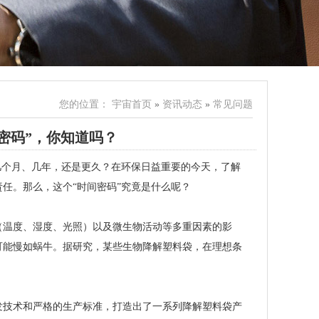
您的位置：
宇宙首页
»
资讯动态
»
常见问题
密码”，你知道吗？
几个月、几年，还是更久？在环保日益重要的今天，了解
任。那么，这个“时间密码”究竟是什么呢？
（温度、湿度、光照）以及微生物活动等多重因素的影
可能慢如蜗牛。据研究，某些生物降解塑料袋，在理想条
发技术和严格的生产标准，打造出了一系列降解塑料袋产