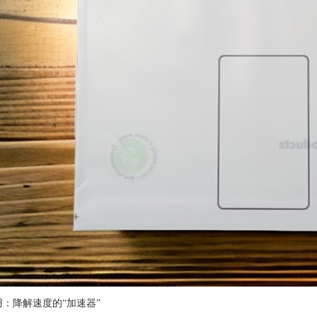
：降解速度的“加速器”