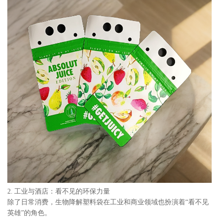
2. 工业与酒店：看不见的环保力量
除了日常消费，生物降解塑料袋在工业和商业领域也扮演着“看不见
英雄”的角色。