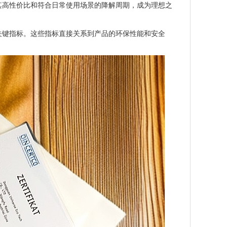
其高性价比和符合日常使用场景的降解周期，成为理想之
关键指标。这些指标直接关系到产品的环保性能和安全