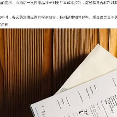
输的需求。而酒店一次性用品袋子则更注重成本控制，淀粉基复合材料以
原料时，务必关注供应商的检测报告，特别是生物降解率、重金属含量等
容忽视。