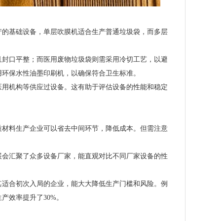
产的基础设备，单层吹膜机适合生产普通垃圾袋，而多层
且封口平整；而医用废物垃圾袋则需采用冷切工艺，以避
用环保水性油墨印刷机，以确保符合卫生标准。
医用机构等供应过设备。这有助于评估设备的性能和稳定
质材料生产企业可以省去中间环节，降低成本。但需注意
展会汇聚了众多设备厂家，能直观对比不同厂家设备的性
尤其适合初次入局的企业，能大大降低生产门槛和风险。例
产效率提升了30%。