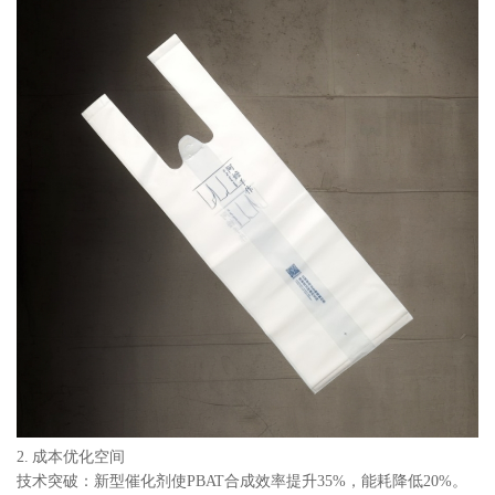
2. 成本优化空间
技术突破：新型催化剂使PBAT合成效率提升35%，能耗降低20%。