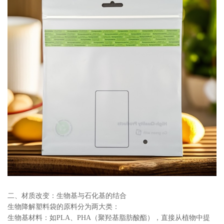
二、材质改变：生物基与石化基的结合
生物降解塑料袋的原料分为两大类：
生物基材料：如PLA、PHA（聚羟基脂肪酸酯），直接从植物中提