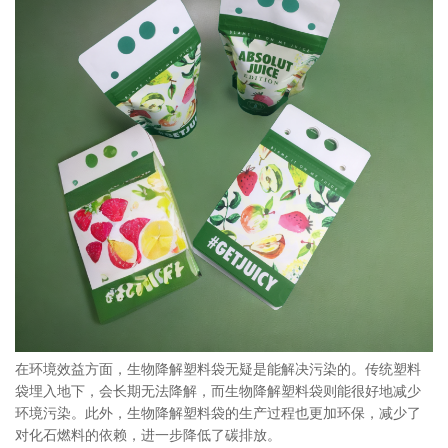
在环境效益方面，生物降解塑料袋无疑是能解决污染的。传统塑料
袋埋入地下，会长期无法降解，而生物降解塑料袋则能很好地减少
环境污染。此外，生物降解塑料袋的生产过程也更加环保，减少了
对化石燃料的依赖，进一步降低了碳排放。