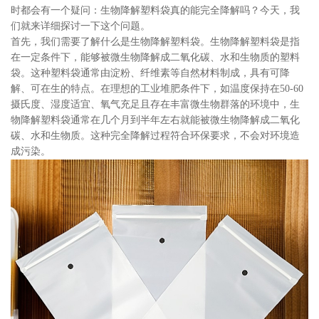
时都会有一个疑问：生物降解塑料袋真的能完全降解吗？今天，我
们就来详细探讨一下这个问题。
首先，我们需要了解什么是生物降解塑料袋。生物降解塑料袋是指
在一定条件下，能够被微生物降解成二氧化碳、水和生物质的塑料
袋。这种塑料袋通常由淀粉、纤维素等自然材料制成，具有可降
解、可在生的特点。在理想的工业堆肥条件下，如温度保持在50-60
摄氏度、湿度适宜、氧气充足且存在丰富微生物群落的环境中，生
物降解塑料袋通常在几个月到半年左右就能被微生物降解成二氧化
碳、水和生物质。这种完全降解过程符合环保要求，不会对环境造
成污染。