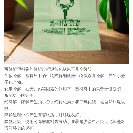
可降解塑料袋的降解过程通常包括以下几个阶段：
生物降解：塑料袋中的生物降解剂被微生物识别并降解，产生小分
子化合物。
化学降解：在光、热等因素的作用下，塑料袋中的高分子链断裂，
形成更小的分子。
终降解：降解产生的小分子终转化为水和二氧化碳，被自然环境吸
收。
降解过程中不产生有害物质，对环境友好。
降低污染：使用可降解塑料袋有助于显著减少塑料污染，尤其是对
海洋环境的保护。