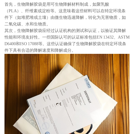
首先，生物降解胶袋是用可生物降解材料制成，如聚乳酸
（PLA）、纤维素或淀粉等。这意味着这些材料可以在特定环境条
件下（如堆肥堆或土壤）由微生物迅速降解，转化为无害物质，如
二氧化碳、水和生物质。
其次，生物降解胶袋应经过认证机构的测试和认证，以验证其降解
性能和环境友好性。一些国际认可的认证标准包括EN 13432、ASTM
D6400和ISO 17088等。这些认证确保了生物降解胶袋在特定环境条
件下具有合适的降解速度和降解成分。