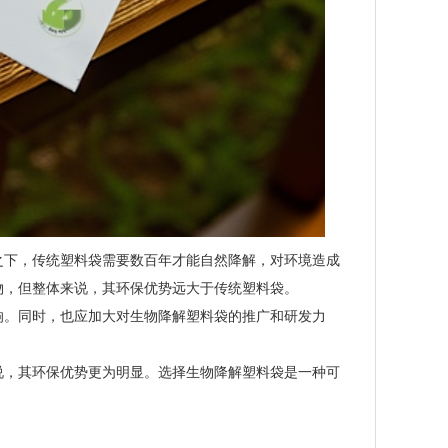
之下，传统塑料袋需要数百年才能自然降解，对环境造成
物，但整体来说，其环保优势远大于传统塑料袋。
响。同时，也应加大对生物降解塑料袋的推广和研发力
说，其环保优势更为明显。选择生物降解塑料袋是一种可