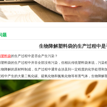
问题
生物降解塑料袋的生产过程中是
解塑料袋
的生产过程中是否会产生污染？
解塑料袋的生产过程中并非全部没有污染，但相比传统塑料袋来说，污染
生物降解的原材料制成，生产过程中通常会涉及到一定程度的化学处理和
过程中产生的大量二氧化碳、硫氧化物和氮氧化物等有害气体，生物降解