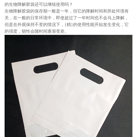
的生物降解胶袋还可以继续使用吗？
生物降解胶袋的保存期一般是一年，但它的降解时间和所处环境有
关，在一般的日常环境中，即使超过了一年时间也不会马上降解，
但是在外观保持不变的情况下，{精}的使用性能开始发生变化，它
的强度，韧性会随时间逐渐变差。