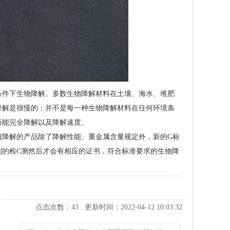
条件下生物降解。多数生物降解材料在土壤、海水、堆肥
降解是很慢的；并不是每一种生物降解材料在任何环境条
否能完全降解以及降解速度。
壤降解的产品除了降解性能、重金属含量规定外，新的G标
列的检C测然后才会有相应的证书，符合标准要求的生物降
点击次数：
43
更新时间：2022-04-12 10:03:32