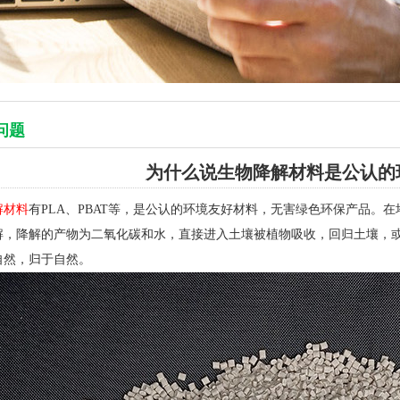
问题
为什么说生物降解材料是公认的
解材料
有PLA、PBAT等，是公认的环境友好材料，无害绿色环保产品。
解，降解的产物为二氧化碳和水，直接进入土壤被植物吸收，回归土壤，
自然，归于自然。