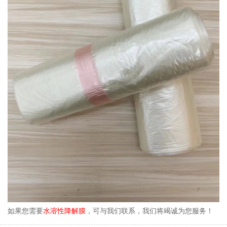
如果您需要
水溶性降解膜
，可与我们联系，我们将竭诚为您服务！