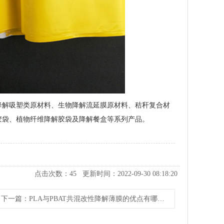
降解吸塑类原材料、生物降解流延膜原材料、秸秆复合材
胶袋、植物纤维降解胶袋及降解餐盒等系列产品。
点击次数：
45
更新时间：2022-09-30 08:18:20
下一篇
：PLA与PBAT共混改性降解薄膜的优点有哪些？