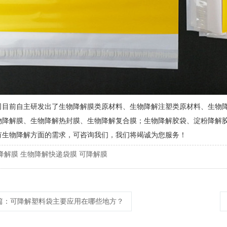
司目前自主研发出了生物降解膜类原材料、生物降解注塑类原材料、生物
物降解膜、生物降解热封膜、生物降解复合膜；生物降解胶袋、淀粉降解
有生物降解方面的需求，可咨询我们，我们将竭诚为您服务！
降解膜
生物降解快递袋膜
可降解膜
篇
：可降解塑料袋主要应用在哪些地方？