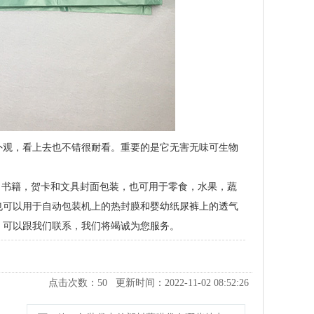
外观，看上去也不错很耐看。重要的是它无害无味可生物
装，书籍，贺卡和文具封面包装，也可用于零食，水果，蔬
也可以用于自动包装机上的热封膜和婴幼纸尿裤上的透气
，可以跟我们联系，我们将竭诚为您服务。
点击次数：
50
更新时间：2022-11-02 08:52:26