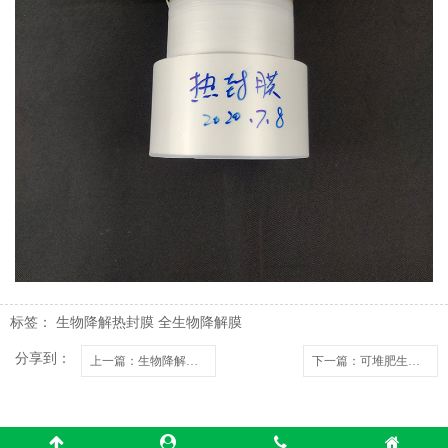
标签：
生物降解热封膜
全生物降解膜
分享到：
上一篇
：生物降解热封膜有哪些性能要求？
下一篇
：可堆肥生物降解材料